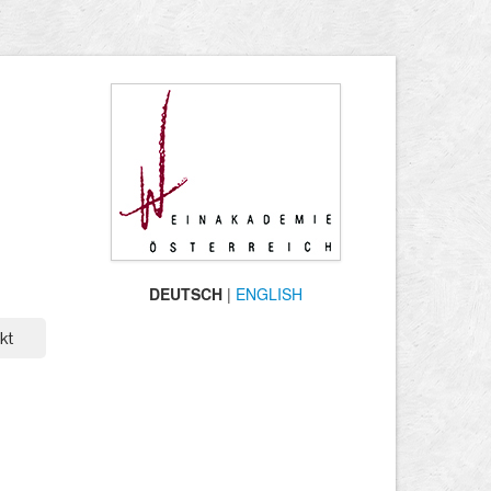
DEUTSCH
|
ENGLISH
kt