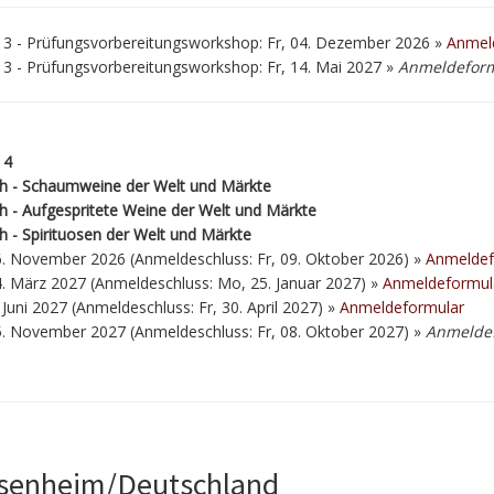
 3 - Prüfungsvorbereitungsworkshop: Fr, 04. Dezember 2026 »
Anmel
3 - Prüfungsvorbereitungsworkshop: Fr, 14. Mai 2027 »
Anmeldeformu
 4
ch - Schaumweine der Welt und Märkte
h - Aufgespritete Weine der Welt und Märkte
h - Spirituosen der Welt und Märkte
. November 2026 (Anmeldeschluss: Fr, 09. Oktober 2026) »
Anmeldef
. März 2027 (Anmeldeschluss: Mo, 25. Januar 2027) »
Anmeldeformul
. Juni 2027 (Anmeldeschluss: Fr, 30. April 2027) »
Anmeldeformular
. November 2027 (Anmeldeschluss: Fr, 08. Oktober 2027) »
Anmeldef
senheim/Deutschland