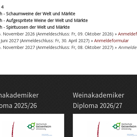
 4
ch - Schaumweine der Welt und Märkte
h - Aufgespritete Weine der Welt und Märkte
h - Spirituosen der Welt und Märkte
. November 2026 (Anmeldeschluss: Fr, 09. Oktober 2026) »
Anmeldef
. Juni 2027 (Anmeldeschluss: Fr, 30. April 2027) »
Anmeldeformular
. November 2027 (Anmeldeschluss: Fr, 08. Oktober 2027) »
Anmeldef
nakademiker
Weinakademiker
loma 2025/26
Diploma 2026/27