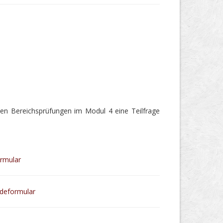
en Bereichsprüfungen im Modul 4 eine Teilfrage
rmular
deformular