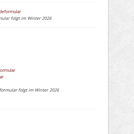
deformular
lar folgt im Winter 2026
ormular
ar
ormular folgt im Winter 2026