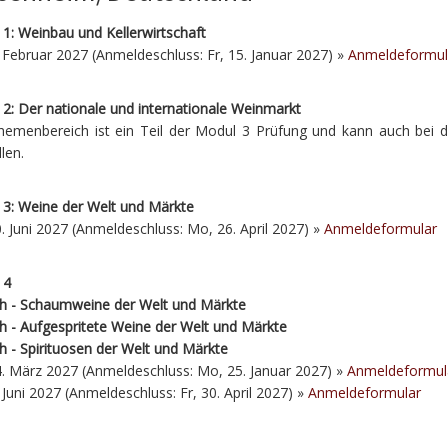
1: Weinbau und Kellerwirtschaft
. Februar 2027 (Anmeldeschluss: Fr, 15. Januar 2027) »
Anmeldeformul
2: Der nationale und internationale Weinmarkt
hemenbereich ist ein Teil der Modul 3 Prüfung und kann auch bei d
llen.
 3: Weine der Welt und Märkte
. Juni 2027 (Anmeldeschluss: Mo, 26. April 2027) »
Anmeldeformular
 4
ch - Schaumweine der Welt und Märkte
h - Aufgespritete Weine der Welt und Märkte
h - Spirituosen der Welt und Märkte
. März 2027 (Anmeldeschluss: Mo, 25. Januar 2027) »
Anmeldeformul
. Juni 2027 (Anmeldeschluss: Fr, 30. April 2027) »
Anmeldeformular