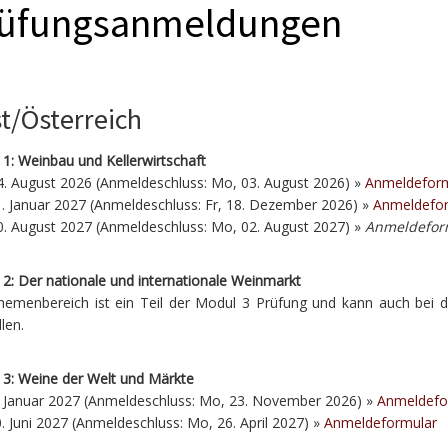
üfungsanmeldungen
t/Österreich
1: Weinbau und Kellerwirtschaft
. August 2026 (Anmeldeschluss: Mo, 03. August 2026) »
Anmeldefor
. Januar 2027 (Anmeldeschluss: Fr, 18. Dezember 2026) »
Anmeldefo
. August 2027 (Anmeldeschluss: Mo, 02. August 2027) »
Anmeldeform
2: Der nationale und internationale Weinmarkt
hemenbereich ist ein Teil der Modul 3 Prüfung und kann auch bei d
llen.
 3: Weine der Welt und Märkte
. Januar 2027 (Anmeldeschluss: Mo, 23. November 2026) »
Anmeldefo
. Juni 2027 (Anmeldeschluss: Mo, 26. April 2027) »
Anmeldeformular