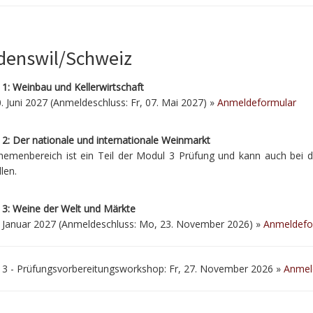
enswil/Schweiz
1: Weinbau und Kellerwirtschaft
. Juni 2027 (Anmeldeschluss: Fr, 07. Mai 2027) »
Anmeldeformular
2: Der nationale und internationale Weinmarkt
hemenbereich ist ein Teil der Modul 3 Prüfung und kann auch bei d
llen.
 3: Weine der Welt und Märkte
. Januar 2027 (Anmeldeschluss: Mo, 23. November 2026) »
Anmeldefo
 3 - Prüfungsvorbereitungsworkshop: Fr, 27. November 2026 »
Anmel