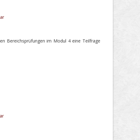
ar
en Bereichsprüfungen im Modul 4 eine Teilfrage
ar