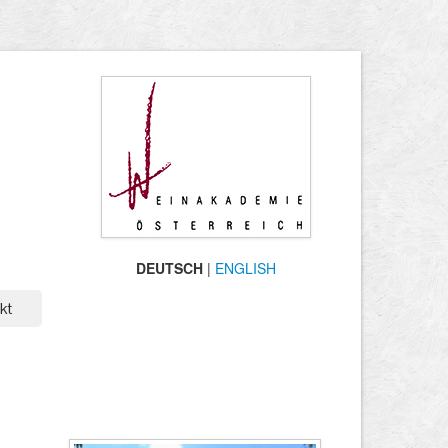
DEUTSCH
|
ENGLISH
kt